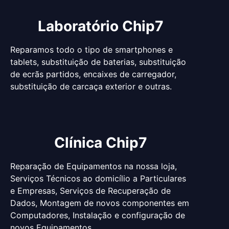
Laboratório Chip7
Reparamos todo o tipo de smartphones e
tablets, substituição de baterias, substituição
de ecrãs partidos, encaixes de carregador,
substituição de carcaça exterior e outras.
Clínica Chip7
Reparação de Equipamentos na nossa loja,
Serviços Técnicos ao domicílio a Particulares
e Empresas, Serviços de Recuperação de
Dados, Montagem de novos componentes em
Computadores, Instalação e configuração de
novos Equipamentos.