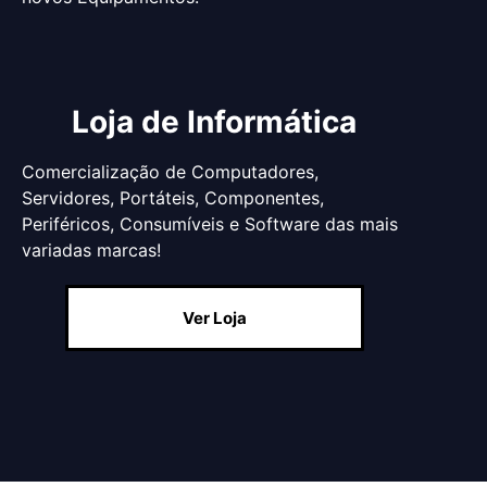
Loja de Informática
Comercialização de Computadores,
Servidores, Portáteis, Componentes,
Periféricos, Consumíveis e Software das mais
variadas marcas!
Ver Loja