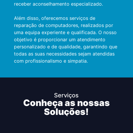
receber aconselhamento especializado.
Além disso, oferecemos serviços de
reparação de computadores, realizados por
uma equipa experiente e qualificada. O nosso
objetivo é proporcionar um atendimento
personalizado e de qualidade, garantindo que
todas as suas necessidades sejam atendidas
com profissionalismo e simpatia.
Serviços
Conheça as nossas
Soluções!