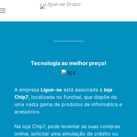
Tecnologia ao melhor preço!
A empresa
Ligue-se
está associada à
loja
Chip7
, localizada no Funchal, que dispõe de
uma vasta gama de produtos de informática e
acessórios.
Na loja Chip7, pode levantar as suas compras
online, solicitar uma simulação de crédito ou