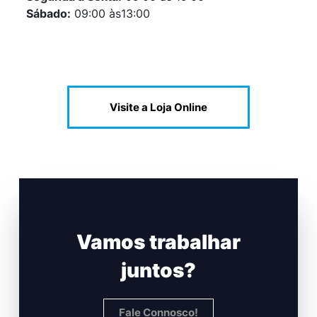
Sábado:
09:00 às13:00
Visite a Loja Online
Vamos trabalhar
juntos?
Fale Connosco!